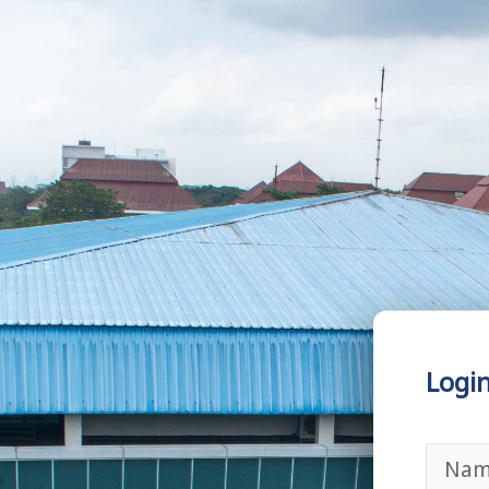
Nama pe