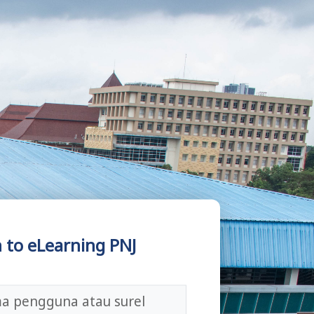
ngguna atau surel